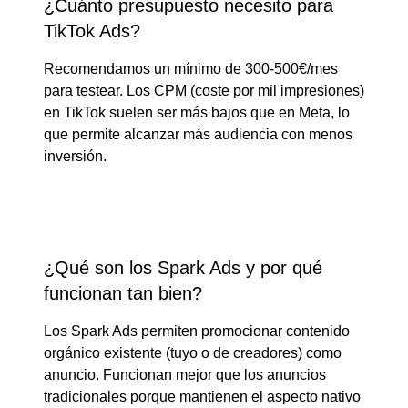
¿Cuánto presupuesto necesito para
TikTok Ads?
Recomendamos un mínimo de 300-500€/mes
para testear. Los CPM (coste por mil impresiones)
en TikTok suelen ser más bajos que en Meta, lo
que permite alcanzar más audiencia con menos
inversión.
¿Qué son los Spark Ads y por qué
funcionan tan bien?
Los Spark Ads permiten promocionar contenido
orgánico existente (tuyo o de creadores) como
anuncio. Funcionan mejor que los anuncios
tradicionales porque mantienen el aspecto nativo