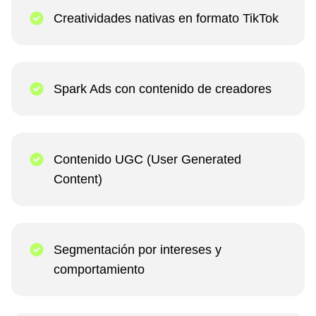
Creatividades nativas en formato TikTok
Spark Ads con contenido de creadores
Contenido UGC (User Generated
Content)
Segmentación por intereses y
comportamiento