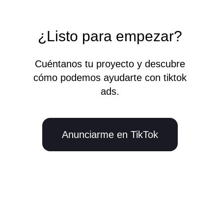
¿Listo para empezar?
Cuéntanos tu proyecto y descubre
cómo podemos ayudarte con tiktok
ads.
Anunciarme en TikTok