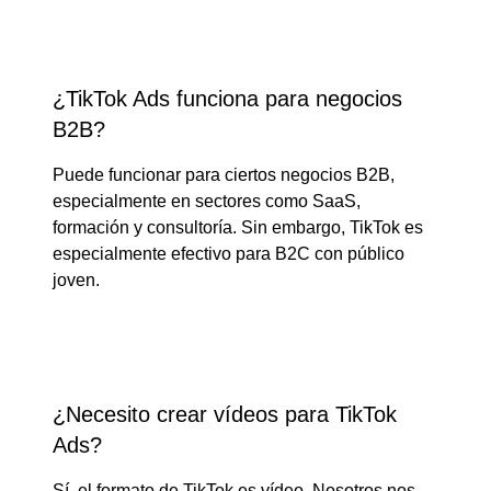
¿TikTok Ads funciona para negocios
B2B?
Puede funcionar para ciertos negocios B2B,
especialmente en sectores como SaaS,
formación y consultoría. Sin embargo, TikTok es
especialmente efectivo para B2C con público
joven.
¿Necesito crear vídeos para TikTok
Ads?
Sí, el formato de TikTok es vídeo. Nosotros nos