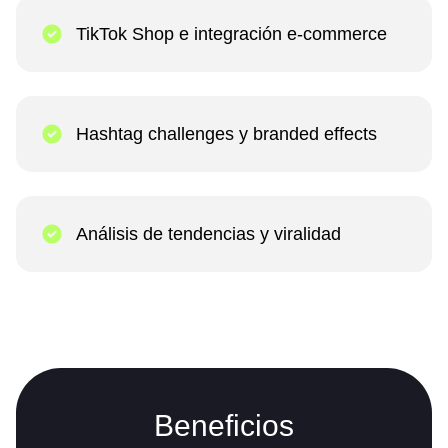
TikTok Shop e integración e-commerce
Hashtag challenges y branded effects
Análisis de tendencias y viralidad
Beneficios