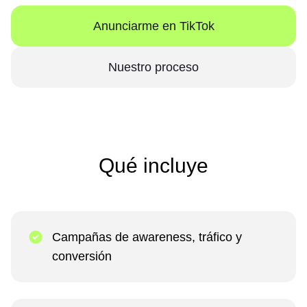
Anunciarme en TikTok
Nuestro proceso
Qué incluye
Campañas de awareness, tráfico y
conversión