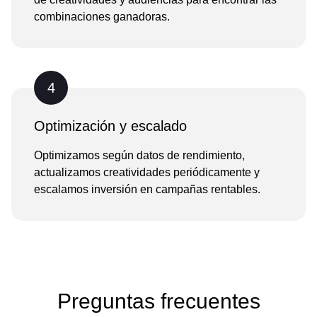
combinaciones ganadoras.
4
Optimización y escalado
Optimizamos según datos de rendimiento,
actualizamos creatividades periódicamente y
escalamos inversión en campañas rentables.
Preguntas frecuentes