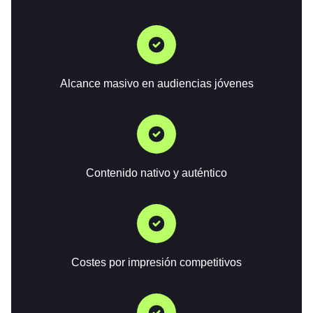
Alcance masivo en audiencias jóvenes
Contenido nativo y auténtico
Costes por impresión competitivos