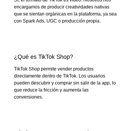
encargamos de producir creatividades nativas
que se sientan orgánicas en la plataforma, ya sea
con Spark Ads, UGC o producción propia.
¿Qué es TikTok Shop?
TikTok Shop permite vender productos
directamente dentro de TikTok. Los usuarios
pueden descubrir y comprar sin salir de la app, lo
que reduce la fricción y aumenta las
conversiones.