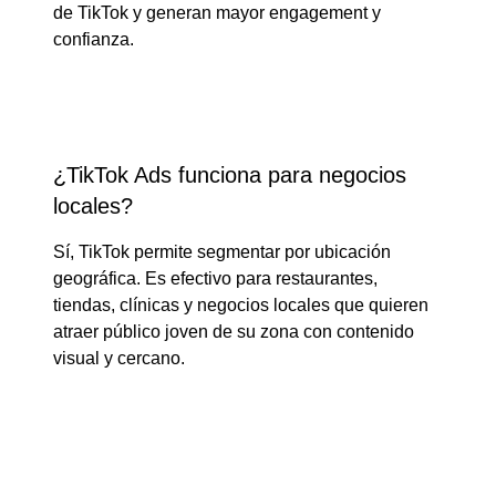
de TikTok y generan mayor engagement y
confianza.
¿TikTok Ads funciona para negocios
locales?
Sí, TikTok permite segmentar por ubicación
geográfica. Es efectivo para restaurantes,
tiendas, clínicas y negocios locales que quieren
atraer público joven de su zona con contenido
visual y cercano.