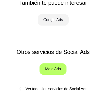
También te puede interesar
Google Ads
Otros servicios de Social Ads
Meta Ads
Ver todos los servicios de Social Ads