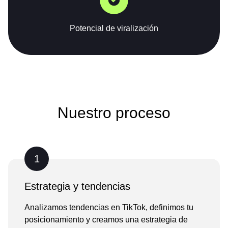
Potencial de viralización
Nuestro proceso
1
Estrategia y tendencias
Analizamos tendencias en TikTok, definimos tu
posicionamiento y creamos una estrategia de