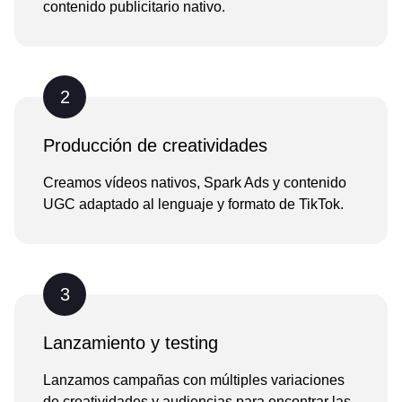
contenido publicitario nativo.
2
Producción de creatividades
Creamos vídeos nativos, Spark Ads y contenido
UGC adaptado al lenguaje y formato de TikTok.
3
Lanzamiento y testing
Lanzamos campañas con múltiples variaciones
de creatividades y audiencias para encontrar las