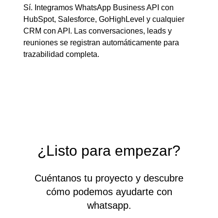
Sí. Integramos WhatsApp Business API con
HubSpot, Salesforce, GoHighLevel y cualquier
CRM con API. Las conversaciones, leads y
reuniones se registran automáticamente para
trazabilidad completa.
¿Listo para empezar?
Cuéntanos tu proyecto y descubre
cómo podemos ayudarte con
whatsapp.