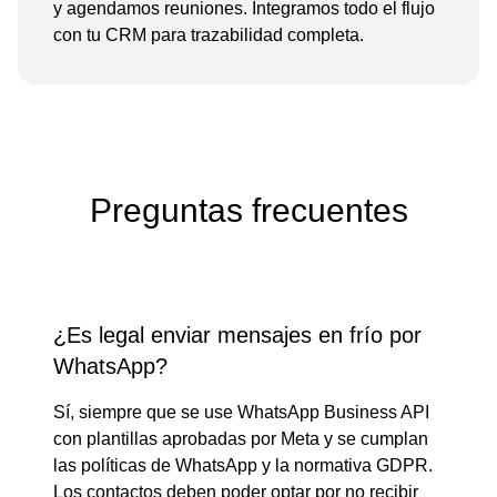
y agendamos reuniones. Integramos todo el flujo
con tu CRM para trazabilidad completa.
Preguntas frecuentes
¿Es legal enviar mensajes en frío por
WhatsApp?
Sí, siempre que se use WhatsApp Business API
con plantillas aprobadas por Meta y se cumplan
las políticas de WhatsApp y la normativa GDPR.
Los contactos deben poder optar por no recibir