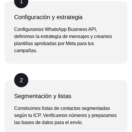
1
Configuración y estrategia
Configuramos WhatsApp Business API,
definimos la estrategia de mensajes y creamos
plantillas aprobadas por Meta para tus
campañas.
2
Segmentación y listas
Construimos listas de contactos segmentadas
según tu ICP. Verificamos números y preparamos
las bases de datos para el envío.