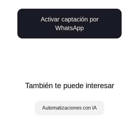
Activar captación por
WhatsApp
También te puede interesar
Automatizaciones con IA