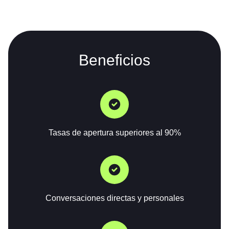
Beneficios
Tasas de apertura superiores al 90%
Conversaciones directas y personales