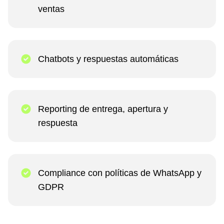
ventas
Chatbots y respuestas automáticas
Reporting de entrega, apertura y
respuesta
Compliance con políticas de WhatsApp y
GDPR