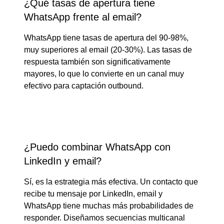
¿Qué tasas de apertura tiene
WhatsApp frente al email?
WhatsApp tiene tasas de apertura del 90-98%,
muy superiores al email (20-30%). Las tasas de
respuesta también son significativamente
mayores, lo que lo convierte en un canal muy
efectivo para captación outbound.
¿Puedo combinar WhatsApp con
LinkedIn y email?
Sí, es la estrategia más efectiva. Un contacto que
recibe tu mensaje por LinkedIn, email y
WhatsApp tiene muchas más probabilidades de
responder. Diseñamos secuencias multicanal