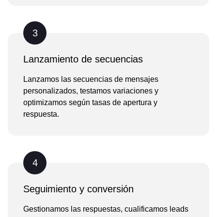
3
Lanzamiento de secuencias
Lanzamos las secuencias de mensajes
personalizados, testamos variaciones y
optimizamos según tasas de apertura y
respuesta.
4
Seguimiento y conversión
Gestionamos las respuestas, cualificamos leads