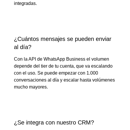
integradas.
¿Cuántos mensajes se pueden enviar
al día?
Con la API de WhatsApp Business el volumen
depende del tier de tu cuenta, que va escalando
con el uso. Se puede empezar con 1.000
conversaciones al día y escalar hasta volúmenes
mucho mayores.
¿Se integra con nuestro CRM?