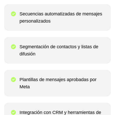
Secuencias automatizadas de mensajes
personalizados
Segmentación de contactos y listas de
difusión
Plantillas de mensajes aprobadas por
Meta
Integración con CRM y herramientas de