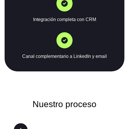
Integración completa con CRM
Canal complementario a LinkedIn y email
Nuestro proceso