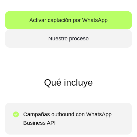
Activar captación por WhatsApp
Nuestro proceso
Qué incluye
Campañas outbound con WhatsApp
Business API