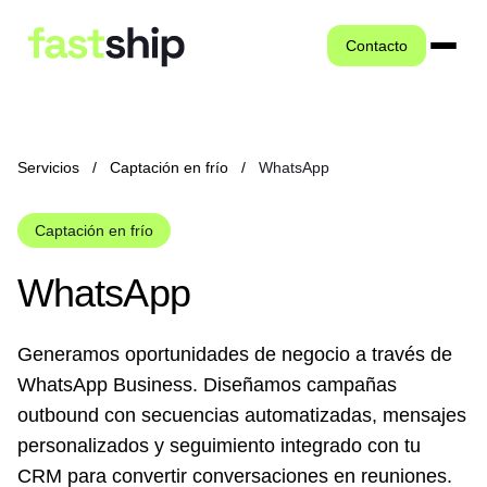
Contacto
Servicios
/
Captación en frío
/
WhatsApp
Captación en frío
WhatsApp
Generamos oportunidades de negocio a través de
WhatsApp Business. Diseñamos campañas
outbound con secuencias automatizadas, mensajes
personalizados y seguimiento integrado con tu
CRM para convertir conversaciones en reuniones.