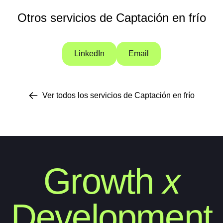
Otros servicios de Captación en frío
LinkedIn
Email
Ver todos los servicios de Captación en frío
Growth
x
Development