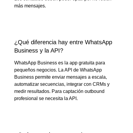
más mensajes.
¿Qué diferencia hay entre WhatsApp
Business y la API?
WhatsApp Business es la app gratuita para
pequeños negocios. La API de WhatsApp
Business permite enviar mensajes a escala,
automatizar secuencias, integrar con CRMs y
medir resultados. Para captación outbound
profesional se necesita la API.