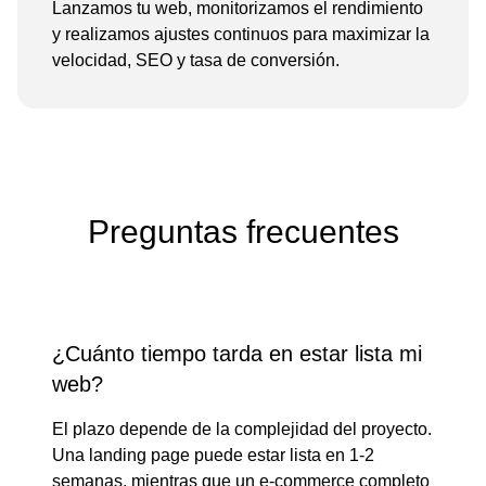
Lanzamos tu web, monitorizamos el rendimiento
y realizamos ajustes continuos para maximizar la
velocidad, SEO y tasa de conversión.
Preguntas frecuentes
¿Cuánto tiempo tarda en estar lista mi
web?
El plazo depende de la complejidad del proyecto.
Una landing page puede estar lista en 1-2
semanas, mientras que un e-commerce completo