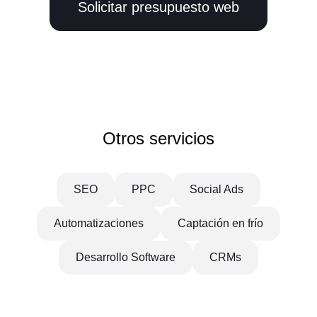
Solicitar presupuesto web
Otros servicios
SEO
PPC
Social Ads
Automatizaciones
Captación en frío
Desarrollo Software
CRMs