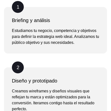
1
Briefing y análisis
Estudiamos tu negocio, competencia y objetivos
para definir la estrategia web ideal. Analizamos tu
público objetivo y sus necesidades.
2
Diseño y prototipado
Creamos wireframes y diseños visuales que
reflejan tu marca y están optimizados para la
conversión. Iteramos contigo hasta el resultado
perfecto.