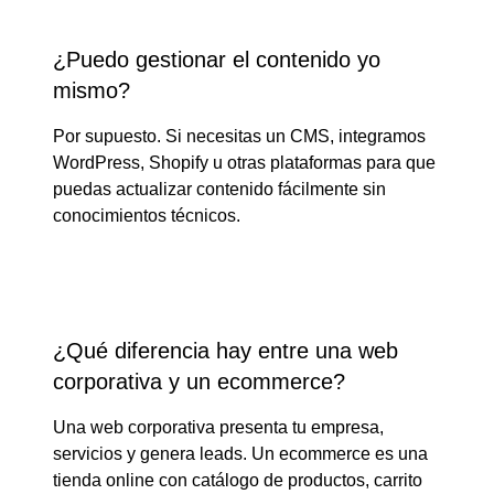
¿Puedo gestionar el contenido yo
mismo?
Por supuesto. Si necesitas un CMS, integramos
WordPress, Shopify u otras plataformas para que
puedas actualizar contenido fácilmente sin
conocimientos técnicos.
¿Qué diferencia hay entre una web
corporativa y un ecommerce?
Una web corporativa presenta tu empresa,
servicios y genera leads. Un ecommerce es una
tienda online con catálogo de productos, carrito