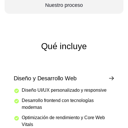
Nuestro proceso
Qué incluye
Diseño y Desarrollo Web
Diseño UI/UX personalizado y responsive
Desarrollo frontend con tecnologías
modernas
Optimización de rendimiento y Core Web
Vitals