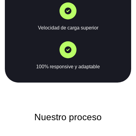
Velocidad de carga superior
100% responsive y adaptable
Nuestro proceso