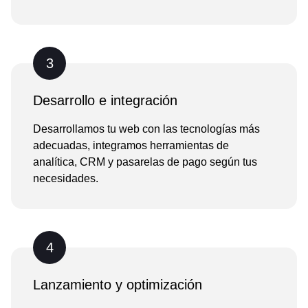
3
Desarrollo e integración
Desarrollamos tu web con las tecnologías más
adecuadas, integramos herramientas de
analítica, CRM y pasarelas de pago según tus
necesidades.
4
Lanzamiento y optimización