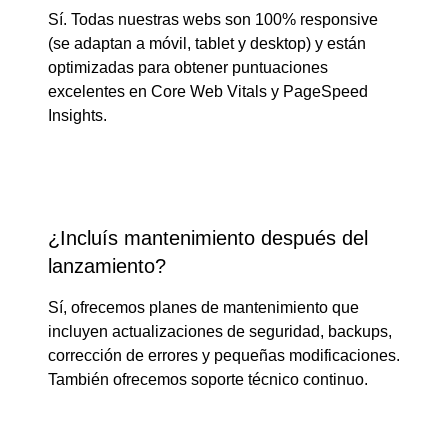
Sí. Todas nuestras webs son 100% responsive
(se adaptan a móvil, tablet y desktop) y están
optimizadas para obtener puntuaciones
excelentes en Core Web Vitals y PageSpeed
Insights.
¿Incluís mantenimiento después del
lanzamiento?
Sí, ofrecemos planes de mantenimiento que
incluyen actualizaciones de seguridad, backups,
corrección de errores y pequeñas modificaciones.
También ofrecemos soporte técnico continuo.