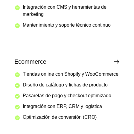
Integración con CMS y herramientas de
marketing
Mantenimiento y soporte técnico continuo
Ecommerce
Tiendas online con Shopify y WooCommerce
Diseño de catálogo y fichas de producto
Pasarelas de pago y checkout optimizado
Integración con ERP, CRM y logística
Optimización de conversión (CRO)