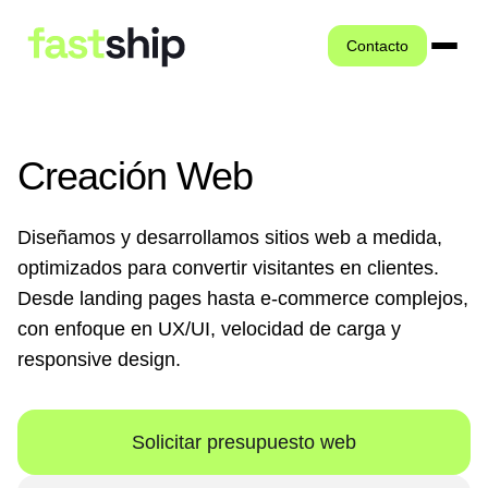
Contacto
Creación Web
Diseñamos y desarrollamos sitios web a medida,
optimizados para convertir visitantes en clientes.
Desde landing pages hasta e-commerce complejos,
con enfoque en UX/UI, velocidad de carga y
responsive design.
Solicitar presupuesto web