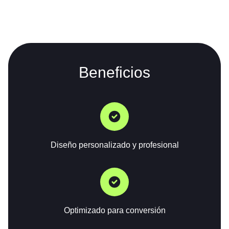
Beneficios
Diseño personalizado y profesional
Optimizado para conversión