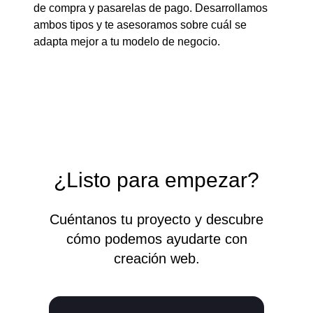
de compra y pasarelas de pago. Desarrollamos
ambos tipos y te asesoramos sobre cuál se
adapta mejor a tu modelo de negocio.
¿Listo para empezar?
Cuéntanos tu proyecto y descubre
cómo podemos ayudarte con
creación web.