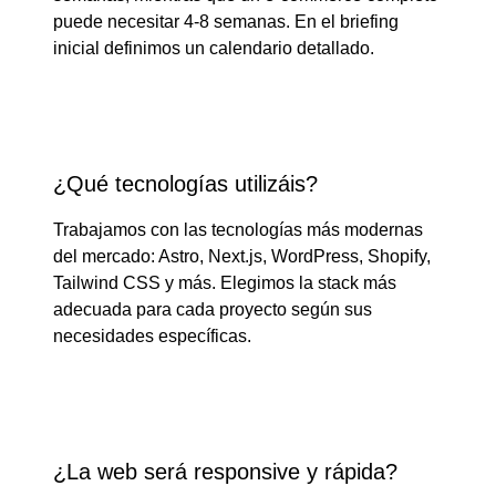
puede necesitar 4-8 semanas. En el briefing
inicial definimos un calendario detallado.
¿Qué tecnologías utilizáis?
Trabajamos con las tecnologías más modernas
del mercado: Astro, Next.js, WordPress, Shopify,
Tailwind CSS y más. Elegimos la stack más
adecuada para cada proyecto según sus
necesidades específicas.
¿La web será responsive y rápida?